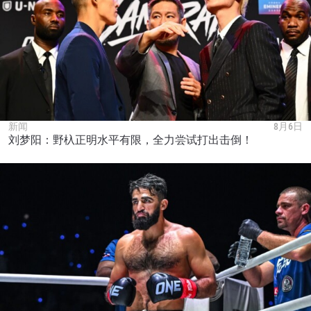
的隐私政策，我们将收集、使用和披露您的信息。
您可以随时取消订阅这些信息。
新闻
8月6日
刘梦阳：野杁正明水平有限，全力尝试打出击倒！