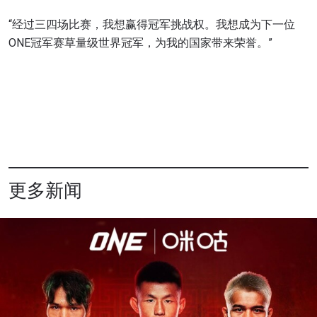
“经过三四场比赛，我想赢得冠军挑战权。我想成为下一位
ONE冠军赛草量级世界冠军，为我的国家带来荣誉。”
更多新闻