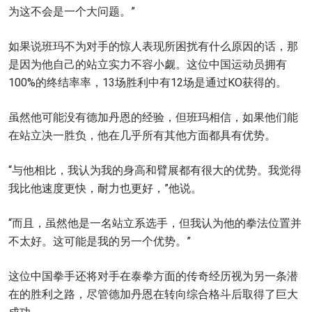
为这不会是一个大问题。”
如果说班玛不为对手的惊人表现所困扰有什么原因的话，那
是因为他自己的站立实力不容小觑。这位中国运动员拥有
100%的终结率率，13场胜利中有12场是通过KO获得的。
虽然他可能没有德加丹恩的经验，但班玛相信，如果他们能
在站立决一胜负，他在几乎所有其他方面都具有优势。
“与他相比，我认为我的身高和臂展都有很大的优势。我觉得
我比他速度更快，耐力也更好，”他说。
“而且，虽然他是一名站立系选手，但我认为他的拳法位置并
不太好。这可能是我的另一个优势。”
这位中国拳手还将对手在泰拳方面的传奇经历视为另一条潜
在的胜利之路，尽管德加丹恩在转向综合格斗后取得了巨大