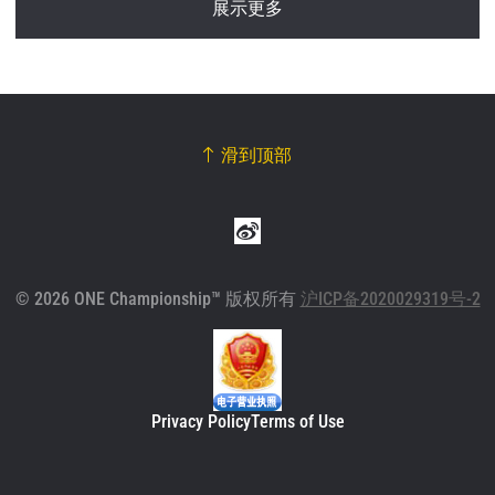
展示更多
滑到顶部
© 2026 ONE Championship™ 版权所有
沪ICP备2020029319号-2
Privacy Policy
Terms of Use