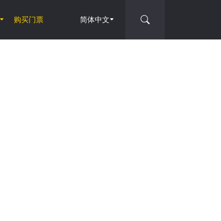
购买门票
简体中文