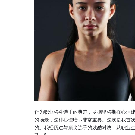
作为职业格斗选手的典范，罗德里格斯在心理建
的场景，这种心理暗示非常重要。这次是我首
的。我经历过与顶尖选手的残酷对决，从职业生