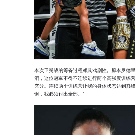
本次卫冕战的筹备过程颇具戏剧性。原本罗德里
消，这位冠军不得不连续进行两个高强度训练营
充分。连续两个训练营让我的身体状态达到巅
懈，我必须付出全部。”