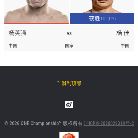
获胜
UD (R3)
杨英强
杨 佳
VS
中国
国家
中国
滑到顶部
© 2026 ONE Championship™ 版权所有
沪ICP备2020029319号-2