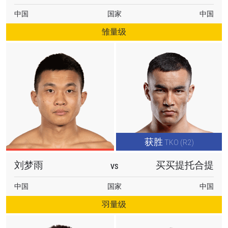
中国
国家
中国
雏量级
获胜
TKO (R2)
刘梦雨
买买提托合提
VS
中国
国家
中国
羽量级