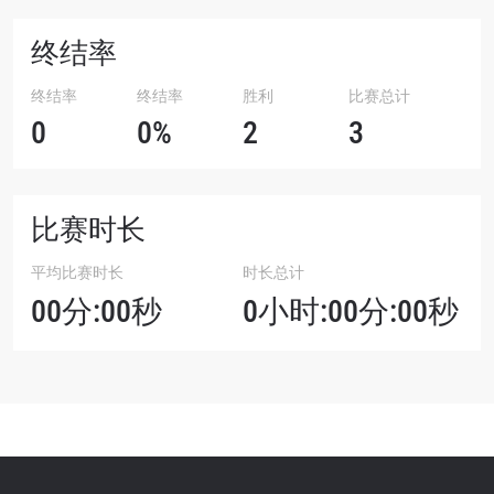
终结率
终结率
终结率
胜利
比赛总计
0
0%
2
3
比赛时长
平均比赛时长
时长总计
00分:00秒
0小时:00分:00秒