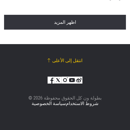
اظهر المزيد
انتقل إلى الأعلى
© بطولة ون كل الحقوق محفوظة 2026
شروط الاستخدام
سياسة الخصوصية