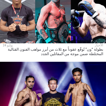
الأخبار
يوليو 24
بطولة “ون” تُوقّع عقوداً مع ثلاث من أبرز مواهب الفنون القتالية
المختلطة ضمن موجة من المقاتلين الجدد