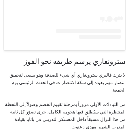
سترونغاري يرسم طريقه نحو الفوز
لا يترك فاليري سترونغاري أي شيء للصدفة وهو يسعى لتحقيق
انتصار مهم يعيده إلى سكة الانتصارات في الحدث الرئيسي يوم
الجمعة.
من التبادلات الأولى مروراً بمرحلة تقييم الخصم وصولاً إلى اللحظة
المنتظرة التي سيُطلق فيها هجومه الكامل، جرى تصوّر كل ثانية
من هذا النزال مسبقاً داخل المعسكر التدريبي في باتايا بقيادة
المدرب الشهير مهدي زعتوت.