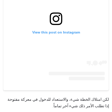
View this post on Instagram
لكن امتلاك الخطة شيء، والاستعداد للدخول في معركة مفتوحة
إذا تطلب الأمر ذلك شيء آخر تماماً.