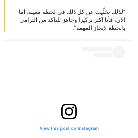
“لذلك تخلّيت عن كل ذلك في لحظة معينة. أما
الآن، فأنا أكثر تركيزاً وجاهز للتأكد من التزامي
بالخطة لإنجاز المهمة”.
View this post on Instagram