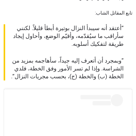
تابع المقاتل الشاب:
“أعتقد أنه سيبدأ النزال بوتيرة أبطأ قليلاً. لكنني
سأراقب ما سيُقدّمه، وأقيّم الوضع، وأحاول إيجاد
طريقة لتفكيك أسلوبه.
“وبمجرد أن أتعرف إليه جيداً، سأهاجمه بمزيد من
الشراسة. وإذا لم تسر الأمور وفق الخطة، فلدي
الخطة (ب) والخطة (ج)، بحسب مجريات النزال”.