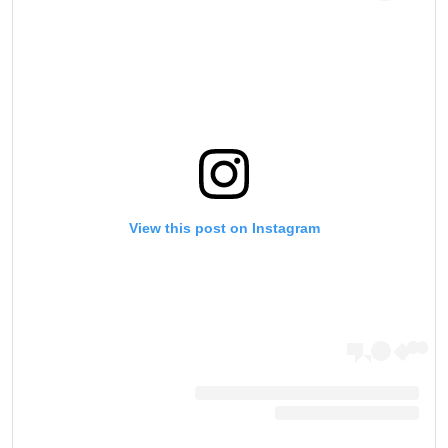
View this post on Instagram