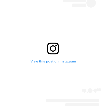
View this post on Instagram