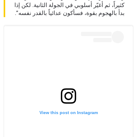
كثيراً، ثم أغيّر أسلوبي في الجولة الثانية. لكن إذا
بدأ بالهجوم بقوة، فسأكون عدائياً بالقدر نفسه”.
View this post on Instagram