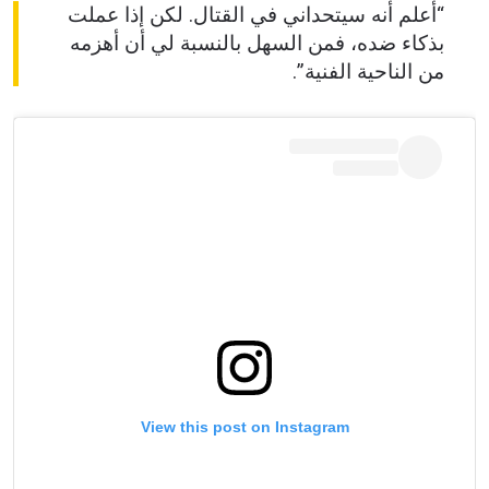
“أعلم أنه سيتحداني في القتال. لكن إذا عملت
بذكاء ضده، فمن السهل بالنسبة لي أن أهزمه
من الناحية الفنية”.
View this post on Instagram