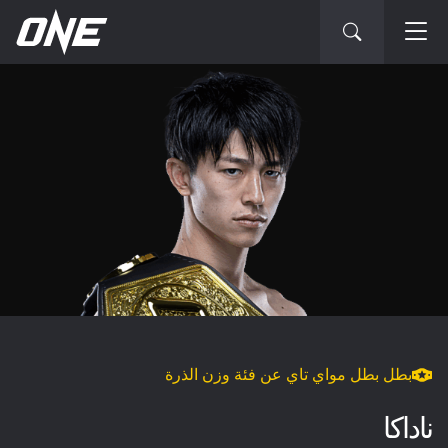
بطل بطل مواي تاي عن فئة وزن الذرة
ناداكا