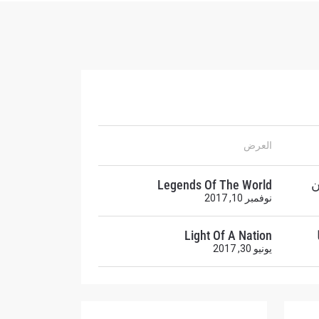
العرض
ح
ن
Legends Of The World
نوفمبر 10, 2017
Light Of A Nation
يونيو 30, 2017