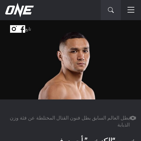
تابع
بطل العالم السابق بطل فنون القتال المختلطة عن فئة وزن
الذبابة