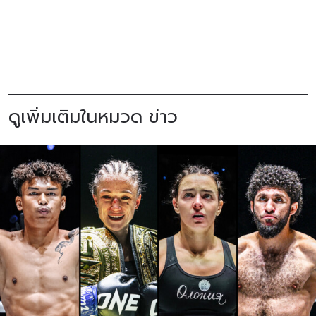
ดูเพิ่มเติมในหมวด ข่าว