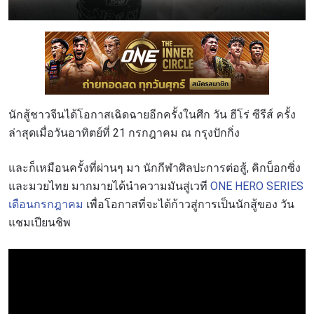
นักสู้ชาวจีนได้โอกาสเฉิดฉายอีกครั้งในศึก วัน ฮีโร่ ซีรีส์ ครั้ง
ล่าสุดเมื่อวันอาทิตย์ที่ 21 กรกฎาคม ณ กรุงปักกิ่ง
และก็เหมือนครั้งที่ผ่านๆ มา นักกีฬาศิลปะการต่อสู้, คิกบ็อกซิ่ง
และมวยไทย มากมายได้นำความมันสู่เวที
ONE HERO SERIES
เดือนกรกฎาคม
เพื่อโอกาสที่จะได้ก้าวสู่การเป็นนักสู้ของ วัน
แชมเปียนชิพ