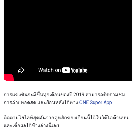
การแข่งขันจะมีขึ้นทุกเดือนของปี 2019 สามารถติดตามชม
การถ่ายทอดสด และย้อนหลังได้ทาง
ONE Super App
ติดตามไฮไลท์สุดมันจากคู่หลักของเดือนนี้ได้ในวิดีโอด้านบน
และเช็กผลได้ข้างล่างนี้เลย