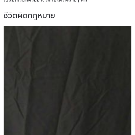
ชีวิตผิดกฎหมาย