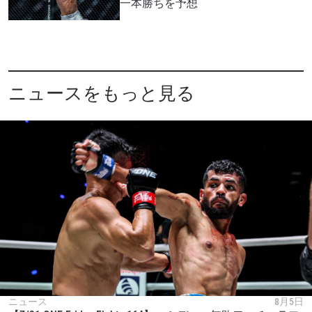
一本勝ちを予想
ニュースをもっと見る
ニュース
8月5日