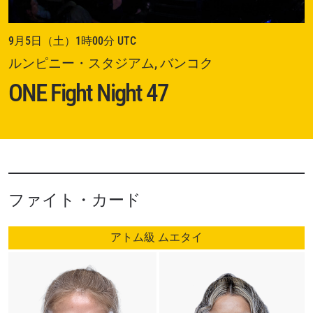
9月5日（土）1時00分 UTC
ルンピニー・スタジアム, バンコク
ONE Fight Night 47
ファイト・カード
アトム級 ムエタイ