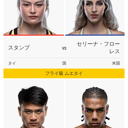
セリーナ・フロー
スタンプ
VS
レス
タイ
国
米国
フライ級 ムエタイ