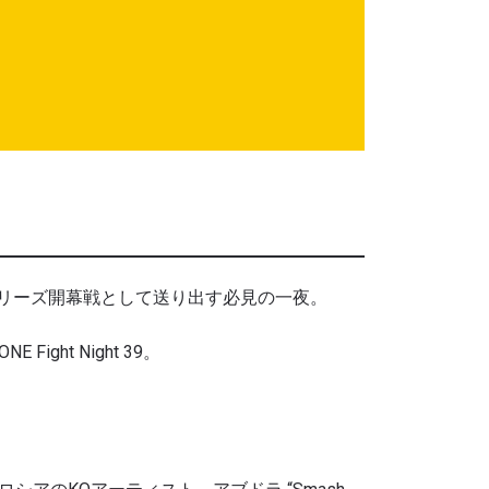
ムタイムシリーズ開幕戦として送り出す必見の一夜。
ht Night 39。