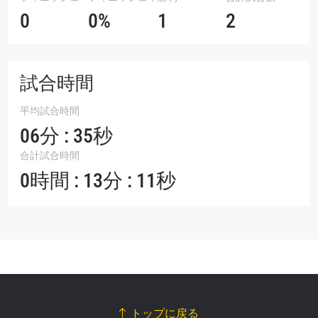
0
0%
1
2
試合時間
平均試合時間
06分 : 35秒
合計試合時間
0時間 : 13分 : 11秒
トップに戻る