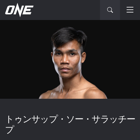
トゥンサップ・ソー・サラッチー
プ