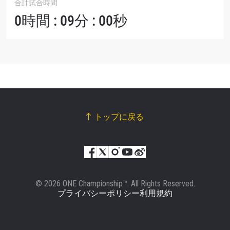
合計試合時間
0時間 : 09分 : 00秒
トップに戻る
© 2026 ONE Championship™. All Rights Reserved.
プライバシーポリシー
利用規約