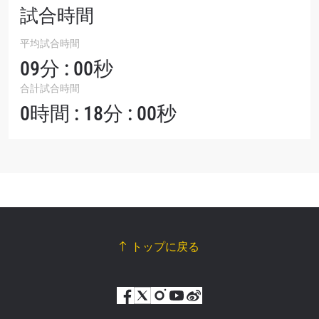
試合時間
平均試合時間
09分 : 00秒
合計試合時間
0時間 : 18分 : 00秒
トップに戻る