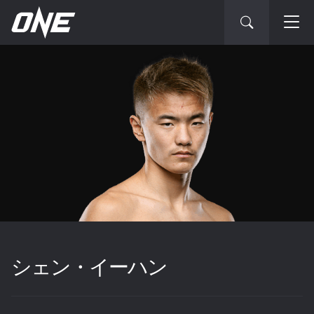
シェン・イーハン