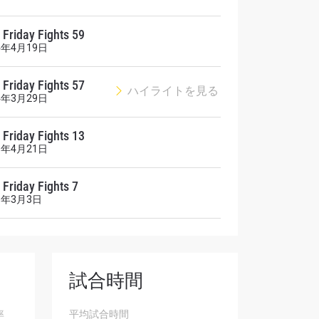
Friday Fights 59
4年4月19日
Friday Fights 57
ハイライトを見る
4年3月29日
Friday Fights 13
3年4月21日
シーポリ
ります。
Friday Fights 7
3年3月3日
試合時間
率
平均試合時間