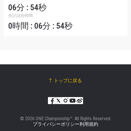
06分 : 54秒
合計試合時間
0時間 : 06分 : 54秒
トップに戻る
© 2026 ONE Championship™. All Rights Reserved.
プライバシーポリシー
利用規約