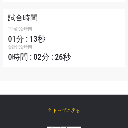
試合時間
平均試合時間
01分 : 13秒
合計試合時間
0時間 : 02分 : 26秒
トップに戻る