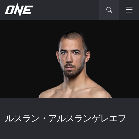
ルスラン・アルスランゲレエフ