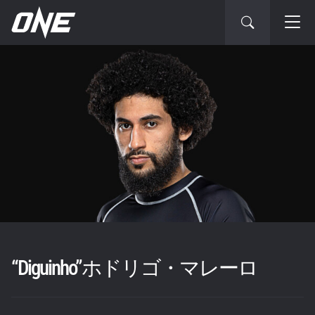
“Diguinho”ホドリゴ・マレーロ