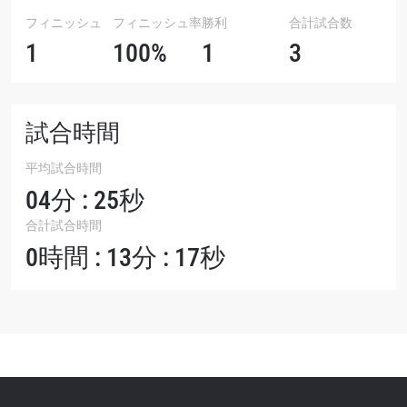
フィニッシュ
フィニッシュ率
勝利
合計試合数
1
100%
1
3
試合時間
平均試合時間
04分 : 25秒
合計試合時間
0時間 : 13分 : 17秒