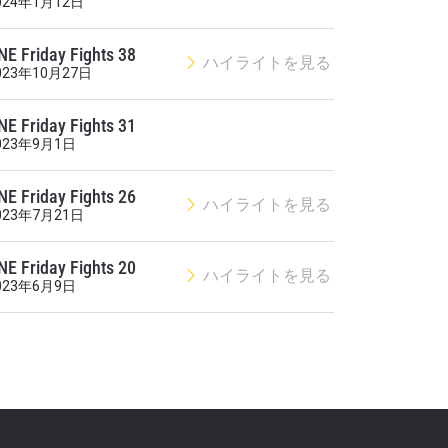
024年1月12日
オファ
を！
NE Friday Fights 38
ハイライトを見る
023年10月27日
NE Friday Fights 31
023年9月1日
NE Friday Fights 26
ハイライトを見る
023年7月21日
NE Friday Fights 20
シーポリ
ハイライトを見る
023年6月9日
ります。