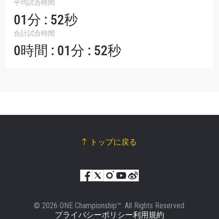
平均試合時間
01分 : 52秒
合計試合時間
0時間 : 01分 : 52秒
トップに戻る
© 2026 ONE Championship™. All Rights Reserved.
プライバシーポリシー
利用規約