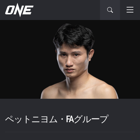
ペットニヨム・FAグループ