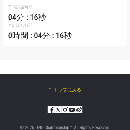
平均試合時間
04分 : 16秒
合計試合時間
0時間 : 04分 : 16秒
トップに戻る
© 2026 ONE Championship™. All Rights Reserved.