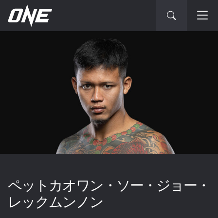
ペットカオワン・ソー・ジョー・
レックムンノン