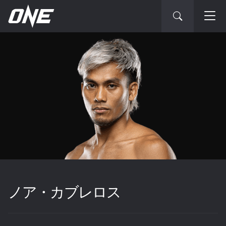
ノア・カブレロス