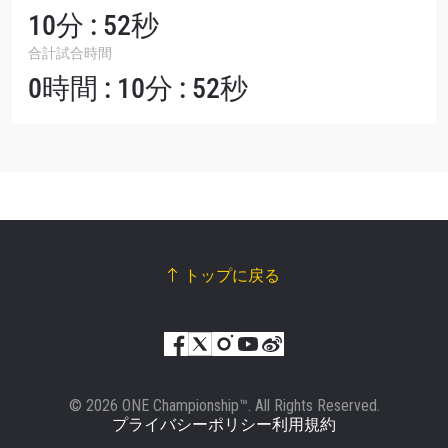
10分 : 52秒
合計試合時間
0時間 : 10分 : 52秒
トップに戻る
© 2026 ONE Championship™. All Rights Reserved.
プライバシーポリシー
利用規約