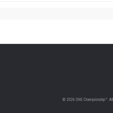
© 2026 ONE Championship™. All