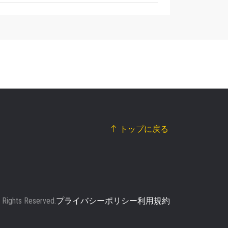
トップに戻る
 Rights Reserved.
プライバシーポリシー
利用規約