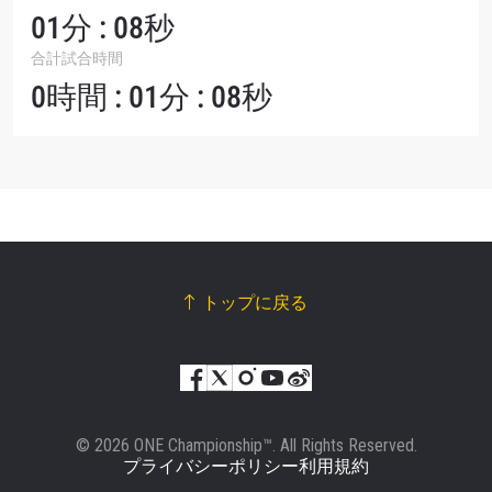
01分 : 08秒
合計試合時間
0時間 : 01分 : 08秒
トップに戻る
© 2026 ONE Championship™. All Rights Reserved.
プライバシーポリシー
利用規約