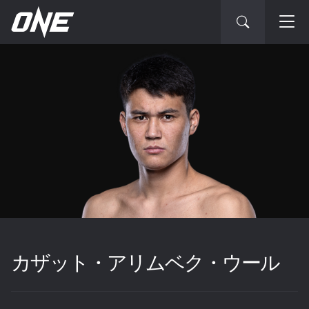
カザット・アリムベク・ウール