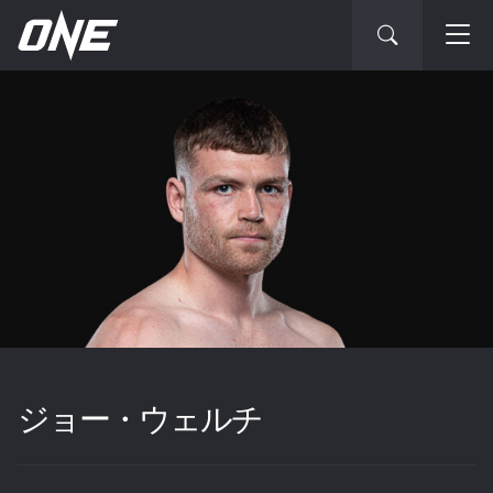
ジョー・ウェルチ