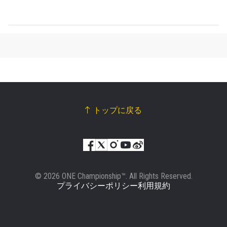
トップに戻る
© 2026 ONE Championship™. All Rights Reserved.
プライバシーポリシー
利用規約