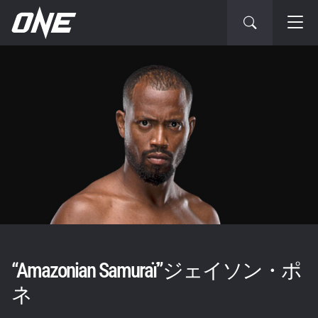
“Amazonian Samuraï”ジェイソン・ポ
ネ