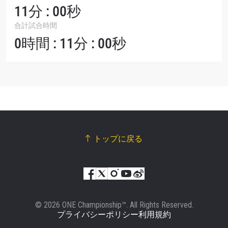
11分 : 00秒
合計試合時間
0時間 : 11分 : 00秒
トップに戻る
© 2026 ONE Championship™. All Rights Reserved.
プライバシーポリシー
利用規約