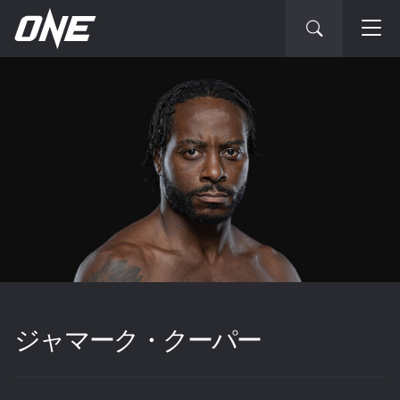
ジャマーク・クーパー