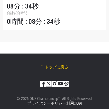
08分 : 34秒
合計試合時間
0時間 : 08分 : 34秒
トップに戻る
© 2026 ONE Championship™. All Rights Reserved.
プライバシーポリシー
利用規約