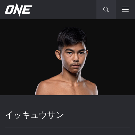
イッキュウサン