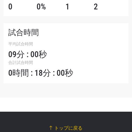
0
0%
1
2
試合時間
平均試合時間
09分 : 00秒
合計試合時間
0時間 : 18分 : 00秒
トップに戻る