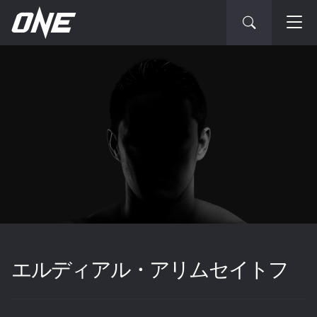
エルディアル・アリムセイトフ