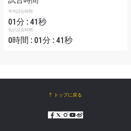
試合時間
平均試合時間
01分 : 41秒
合計試合時間
0時間 : 01分 : 41秒
トップに戻る