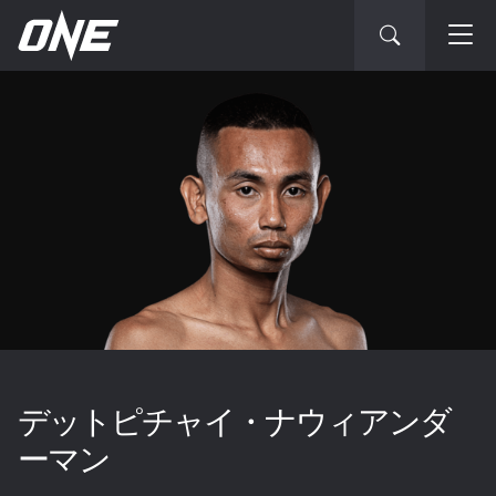
デットピチャイ・ナウィアンダ
ーマン