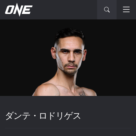
ダンテ・ロドリゲス