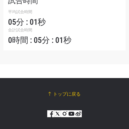
試合時間
平均試合時間
05分 : 01秒
合計試合時間
0時間 : 05分 : 01秒
トップに戻る