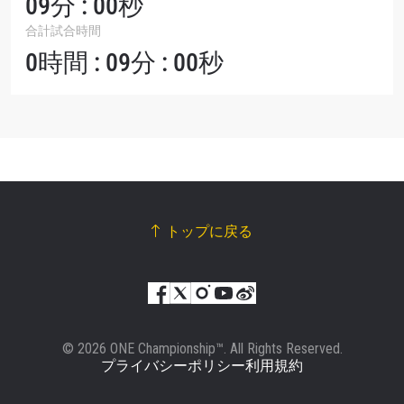
09分 : 00秒
合計試合時間
0時間 : 09分 : 00秒
トップに戻る
© 2026 ONE Championship™. All Rights Reserved.
プライバシーポリシー
利用規約