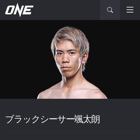
ブラックシーサー颯太朗