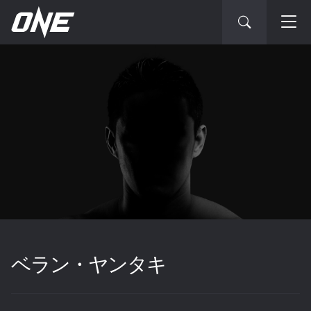
ベラン・ヤンタキ