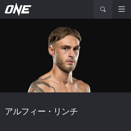
アルフィー・リンチ