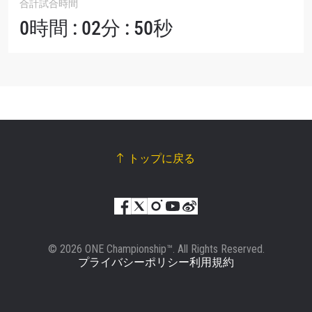
合計試合時間
0時間 : 02分 : 50秒
トップに戻る
© 2026 ONE Championship™. All Rights Reserved.
プライバシーポリシー
利用規約