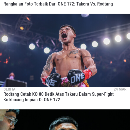
Rangkaian Foto Terbaik Dari ONE 172: Takeru Vs. Rodtang
BERITA
24 MAR
Rodtang Cetak KO 80 Detik Atas Takeru Dalam Super-Fight
Kickboxing Impian Di ONE 172