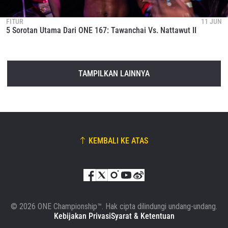
FITUR
11 JUN
5 Sorotan Utama Dari ONE 167: Tawanchai Vs. Nattawut II
TAMPILKAN LAINNYA
KEMBALI KE ATAS
© 2026 ONE Championship™. Hak cipta dilindungi undang-undang.
Kebijakan Privasi
Syarat & Ketentuan