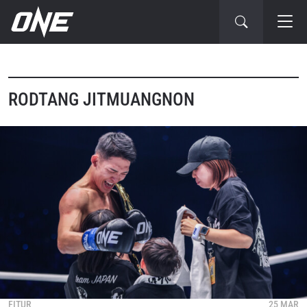
RODTANG JITMUANGNON
FITUR
25 MAR