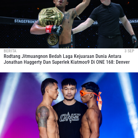
NAMA
GELARAN
LIHAT SOROTAN TERBAIK
BERLANGGANAN
Dengan mengirimkan formulir ini, anda menyetujui
BERITA
3 SEP
pengumpulan, penggunaan dan pembukaan informasi
Rodtang Jitmuangnon Bedah Laga Kejuaraan Dunia Antara
anda berdasarkan
Kebijakan Privasi
kami. Anda dapat
Jonathan Haggerty Dan Superlek Kiatmoo9 Di ONE 168: Denver
membatalkan (unsubscribe) dari jenis komunikasi ini
kapan saja.