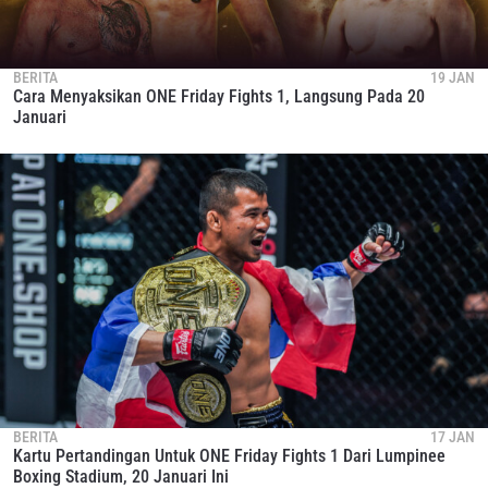
BERITA
19 JAN
Cara Menyaksikan ONE Friday Fights 1, Langsung Pada 20
Januari
BERITA
17 JAN
Kartu Pertandingan Untuk ONE Friday Fights 1 Dari Lumpinee
Boxing Stadium, 20 Januari Ini