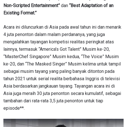
Non-Scripted Entertainment”
dan
“Best Adaptation of an
Existing Format.”
Acara ini diluncurkan di Asia pada awal tahun ini dan menarik
4 juta penonton dalam malam perdananya, yang juga
mengalahkan tayangan kompetisi realitas peringkat atas
lainnya, termasuk “America’s Got Talent” Musim ke-20,
“MasterChef Singapore” Musim kedua, “The Voice” Musim
ke-20, dan “The Masked Singer” Musim kelima untuk tampil
sebagai musim tayang yang paling banyak ditonton pada
tahun 2021 untuk serial realita berbahasa Inggris di televisi
Asia berdasarkan jangkauan tayang. Tayangan acara ini di
Asia juga meraih 30 juta penonton secara kumulatif, sebagai
tambahan dari rata-rata 3,5 juta penonton untuk tiap
episode**.