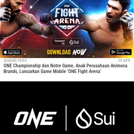
SIARAN PERS
29 APR
ONE Championship dan Notre Game, Anak Perusahaan Animoca
Brands, Luncurkan Game Mobile ‘ONE Fight Arena’