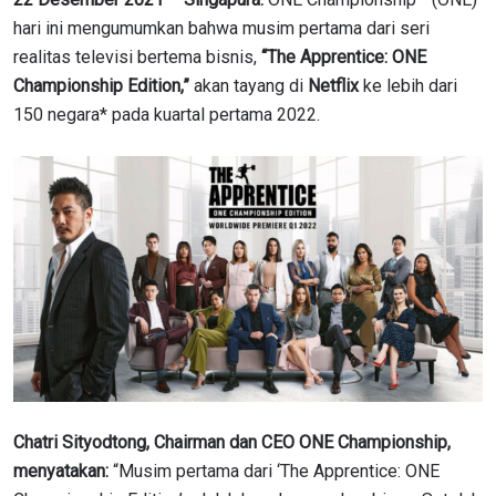
hari ini mengumumkan bahwa musim pertama dari seri
realitas televisi bertema bisnis,
“The Apprentice: ONE
Championship Edition,”
akan tayang di
Netflix
ke lebih dari
150 negara* pada kuartal pertama 2022.
Chatri Sityodtong, Chairman dan CEO ONE Championship,
menyatakan:
“Musim pertama dari ‘The Apprentice: ONE