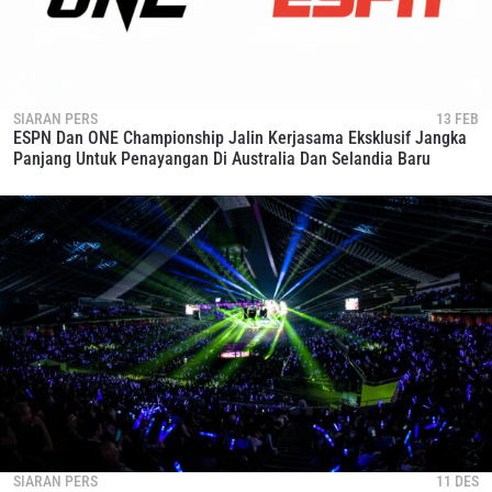
SIARAN PERS
13 FEB
ESPN Dan ONE Championship Jalin Kerjasama Eksklusif Jangka
Panjang Untuk Penayangan Di Australia Dan Selandia Baru
SIARAN PERS
11 DES