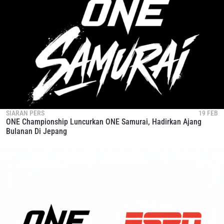
SIARAN PERS
19 FEB
ONE Championship Luncurkan ONE Samurai, Hadirkan Ajang
Bulanan Di Jepang