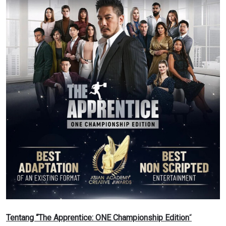
Tentang “The Apprentice: ONE Championship Edition
“