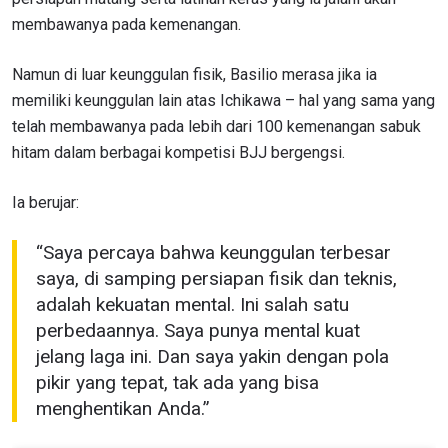
membawanya pada kemenangan.
Namun di luar keunggulan fisik, Basilio merasa jika ia
memiliki keunggulan lain atas Ichikawa – hal yang sama yang
telah membawanya pada lebih dari 100 kemenangan sabuk
hitam dalam berbagai kompetisi BJJ bergengsi.
Ia berujar:
“Saya percaya bahwa keunggulan terbesar
saya, di samping persiapan fisik dan teknis,
adalah kekuatan mental. Ini salah satu
perbedaannya. Saya punya mental kuat
jelang laga ini. Dan saya yakin dengan pola
pikir yang tepat, tak ada yang bisa
menghentikan Anda.”