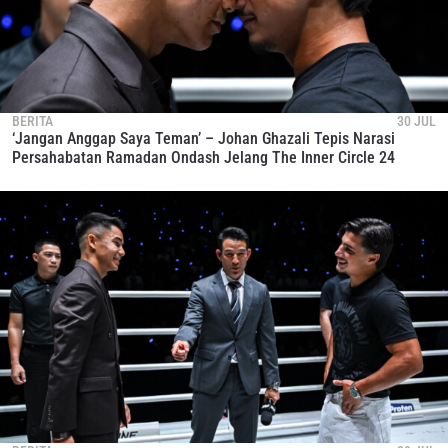
BERITA
30 JUL
‘Jangan Anggap Saya Teman’ – Johan Ghazali Tepis Narasi
Persahabatan Ramadan Ondash Jelang The Inner Circle 24