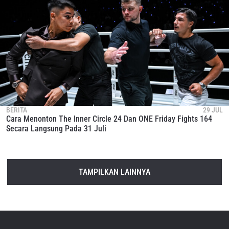
BERITA
29 JUL
Cara Menonton The Inner Circle 24 Dan ONE Friday Fights 164
Secara Langsung Pada 31 Juli
TAMPILKAN LAINNYA