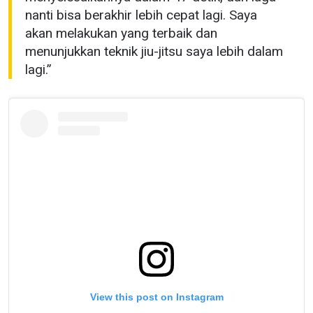
nanti bisa berakhir lebih cepat lagi. Saya
akan melakukan yang terbaik dan
menunjukkan teknik jiu-jitsu saya lebih dalam
lagi.”
View this post on Instagram