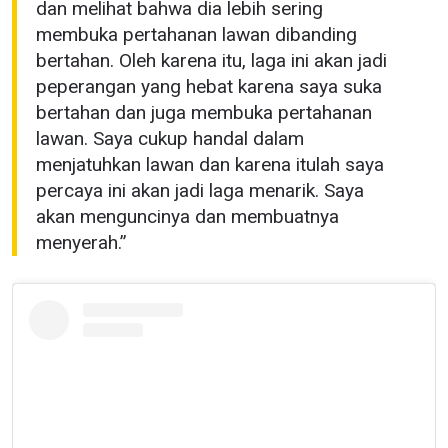
dan melihat bahwa dia lebih sering
membuka pertahanan lawan dibanding
bertahan. Oleh karena itu, laga ini akan jadi
peperangan yang hebat karena saya suka
bertahan dan juga membuka pertahanan
lawan. Saya cukup handal dalam
menjatuhkan lawan dan karena itulah saya
percaya ini akan jadi laga menarik. Saya
akan menguncinya dan membuatnya
menyerah.”