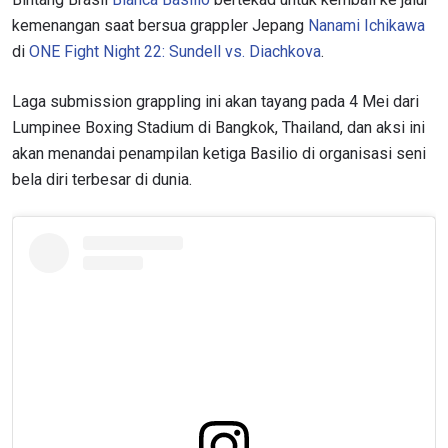
kemenangan saat bersua grappler Jepang
Nanami Ichikawa
di
ONE Fight Night 22: Sundell vs. Diachkova
.
Laga submission grappling ini akan tayang pada 4 Mei dari
Lumpinee Boxing Stadium di Bangkok, Thailand, dan aksi ini
akan menandai penampilan ketiga Basilio di organisasi seni
bela diri terbesar di dunia.