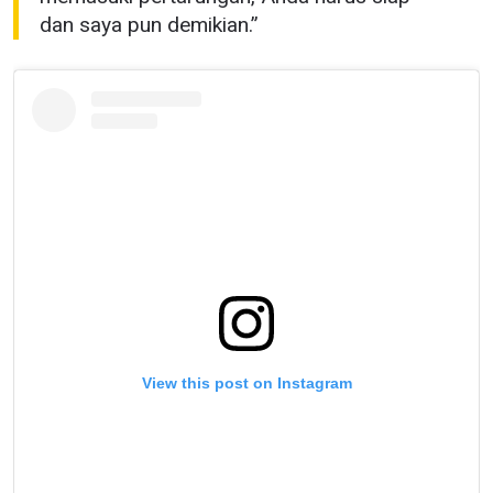
dan saya pun demikian.”
View this post on Instagram