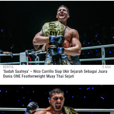
BERITA
5 AGU
‘Sudah Saatnya’ – Nico Carrillo Siap Ukir Sejarah Sebagai Juara
Dunia ONE Featherweight Muay Thai Sejati