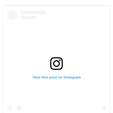
View this post on Instagram