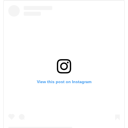
View this post on Instagram