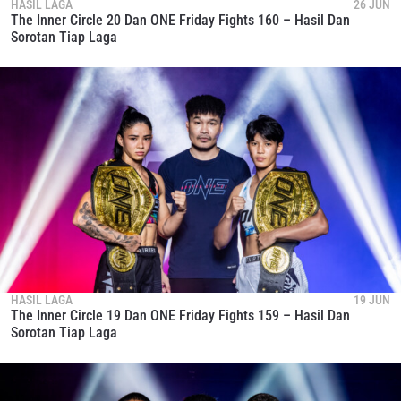
HASIL LAGA
26 JUN
The Inner Circle 20 Dan ONE Friday Fights 160 – Hasil Dan
Sorotan Tiap Laga
HASIL LAGA
19 JUN
The Inner Circle 19 Dan ONE Friday Fights 159 – Hasil Dan
Sorotan Tiap Laga