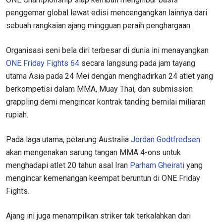
penggemar global lewat edisi mencengangkan lainnya dari
sebuah rangkaian ajang mingguan peraih penghargaan.
Organisasi seni bela diri terbesar di dunia ini menayangkan
ONE Friday Fights 64
secara langsung pada jam tayang
utama Asia pada 24 Mei dengan menghadirkan 24 atlet yang
berkompetisi dalam MMA, Muay Thai, dan submission
grappling demi mengincar kontrak tanding bernilai miliaran
rupiah.
Pada laga utama, petarung Australia
Jordan Godtfredsen
akan mengenakan sarung tangan MMA 4-ons untuk
menghadapi atlet 20 tahun asal Iran
Parham Gheirati
yang
mengincar kemenangan keempat beruntun di ONE Friday
Fights.
Ajang ini juga menampilkan striker tak terkalahkan dari