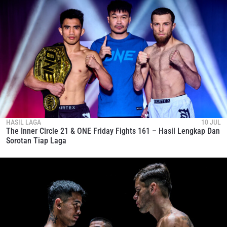
HASIL LAGA
10 JUL
The Inner Circle 21 & ONE Friday Fights 161 – Hasil Lengkap Dan
Sorotan Tiap Laga