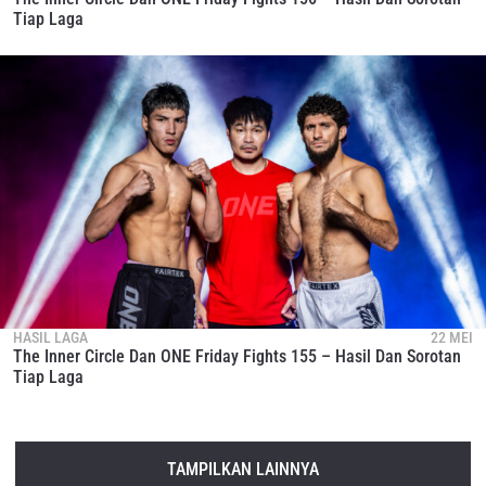
Tiap Laga
HASIL LAGA
22 MEI
The Inner Circle Dan ONE Friday Fights 155 – Hasil Dan Sorotan
Tiap Laga
TAMPILKAN LAINNYA