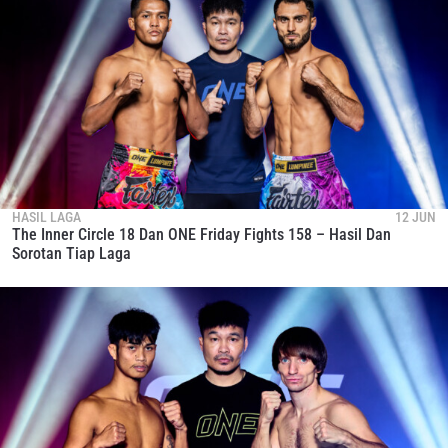
HASIL LAGA
12 JUN
The Inner Circle 18 Dan ONE Friday Fights 158 – Hasil Dan
Sorotan Tiap Laga