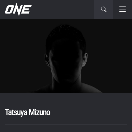
Tatsuya Mizuno