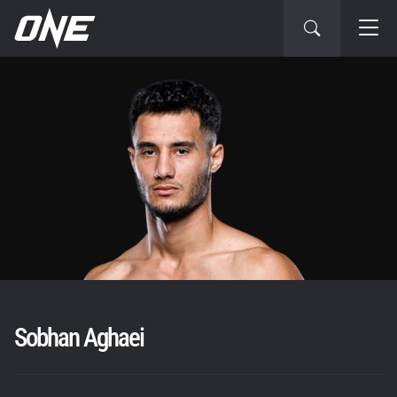
Sobhan Aghaei