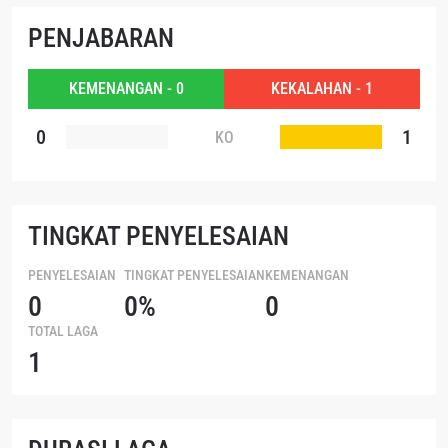
NAMA
GELARAN
PENJABARAN
KEMENANGAN - 0
KEKALAHAN - 1
LIHAT SOROTAN TERBAIK
BERLANGGANAN
0
1
KO
Dengan mengirimkan formulir ini, anda menyetujui
pengumpulan, penggunaan dan pembukaan informasi
anda berdasarkan
Kebijakan Privasi
kami. Anda dapat
membatalkan (unsubscribe) dari jenis komunikasi ini
kapan saja.
TINGKAT PENYELESAIAN
PENYELESAIAN
TINGKAT PENYELESAIAN
KEMENANGAN
0
0%
0
TOTAL LAGA
1