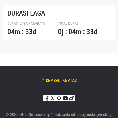
DURASI LAGA
DURASI LAGA RATA-RATA
TOTAL DURASI
04m : 33d
0j : 04m : 33d
KEMBALI KE ATAS
© 2026 ONE Championship™. Hak cipta dilindungi undang-undang.