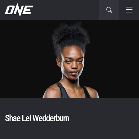
Shae Lei Wedderburn