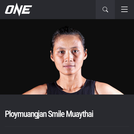
Ploymuangjan Smile Muaythai