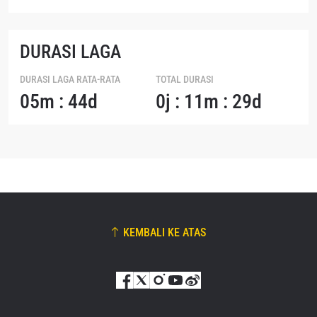
DURASI LAGA
DURASI LAGA RATA-RATA
TOTAL DURASI
05m : 44d
0j : 11m : 29d
KEMBALI KE ATAS