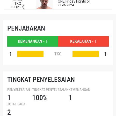
LAWAN
ONE Friday Fights 51
TKO
9 Feb 2024
R3 (2:07)
NAMA
GELARAN
PENJABARAN
LIHAT SOROTAN TERBAIK
BERLANGGANAN
KEMENANGAN - 1
KEKALAHAN - 1
Dengan mengirimkan formulir ini, anda menyetujui
pengumpulan, penggunaan dan pembukaan informasi
1
1
TKO
anda berdasarkan
Kebijakan Privasi
kami. Anda dapat
membatalkan (unsubscribe) dari jenis komunikasi ini
kapan saja.
TINGKAT PENYELESAIAN
PENYELESAIAN
TINGKAT PENYELESAIAN
KEMENANGAN
1
100%
1
TOTAL LAGA
2