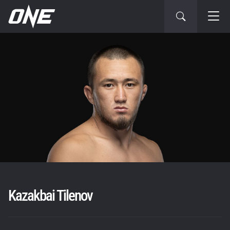
Kazakbai Tilenov