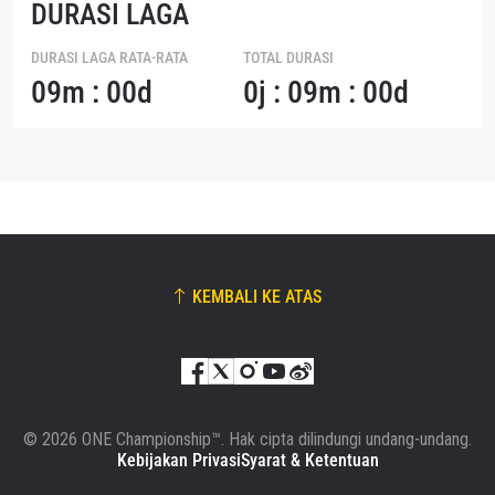
DURASI LAGA
DURASI LAGA RATA-RATA
TOTAL DURASI
09m : 00d
0j : 09m : 00d
KEMBALI KE ATAS
© 2026 ONE Championship™. Hak cipta dilindungi undang-undang.
Kebijakan Privasi
Syarat & Ketentuan