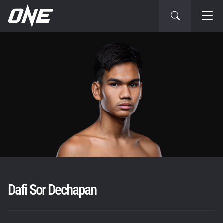
Dafi Sor Dechapan