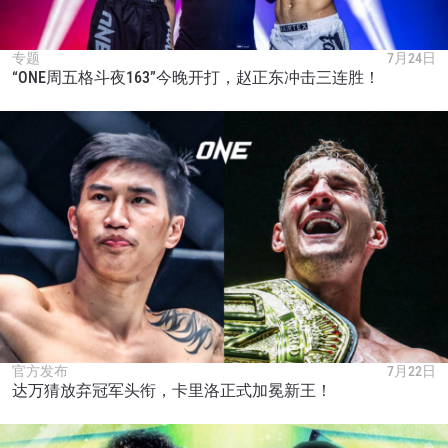
专题
7月24日
“ONE周五格斗夜163”今晚开打，赵正东冲击三连胜！
官方发布
7月22日
达万猜放弃冠军头衔，卡里洛正式加冕新王！