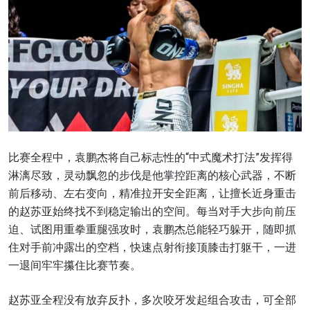
比赛全程中，袁鹏杰将自己标志性的“中式魔术打法”发挥得
淋漓尽致，灵动飘忽的步伐是他掌控距离的核心武器，不断
前后移动、左右变向，精准拉开安全距离，让擅长近身重击
的赵苏亚始终找不到稳定输出的空间。每当对手大步向前压
迫、试图用重拳重腿强攻时，袁鹏杰总能轻巧躲开，随即抓
住对手前冲露出的空档，快速点射衔接顶膝击打躯干，一进
一退间牢牢攥住比赛节奏。
赵苏亚全程没有放弃反扑，多次咬牙发起组合攻击，可全部