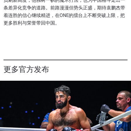
负刷新高度，他独树一帜的魔术打法，也为中国格斗走出一
条差异化竞争的道路。前路漫漫但势头正盛，期待袁鹏杰带
着连胜的信心继续精进，在ONE的擂台上不断突破上限，把
更多胜利与荣誉带回中国。
更多官方发布