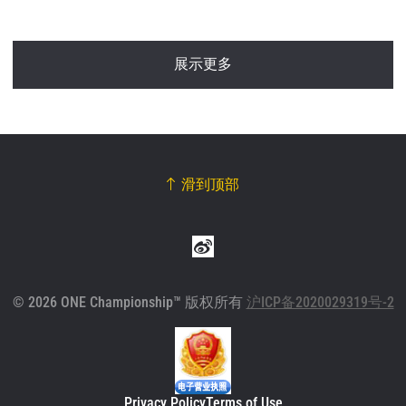
展示更多
滑到顶部
© 2026 ONE Championship™ 版权所有
沪ICP备2020029319号-2
Privacy Policy
Terms of Use