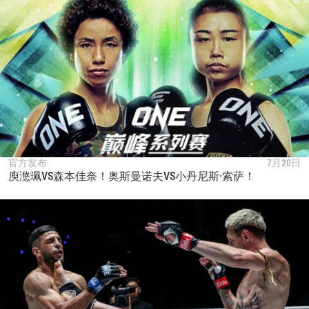
官方发布
7月20日
庾滺珮VS森本佳奈！奥斯曼诺夫VS小丹尼斯·索萨！